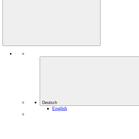
Deutsch
English