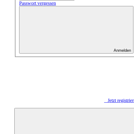
Passwort vergessen
Anmelden
Jetzt registrie