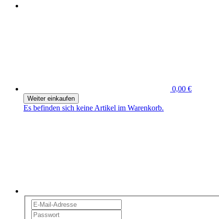
0,00 €
Weiter einkaufen
Es befinden sich keine Artikel im Warenkorb.