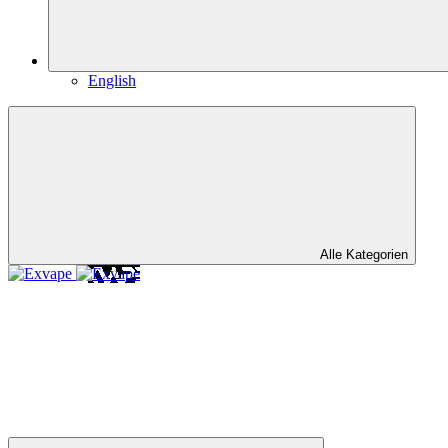
English
Alle Kategorien