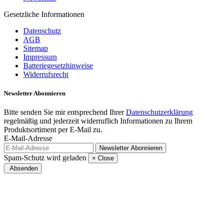
Gesetzliche Informationen
Datenschutz
AGB
Sitemap
Impressum
Batteriegesetzhinweise
Widerrufsrecht
Newsletter
Abonnieren
Bitte senden Sie mir entsprechend Ihrer
Datenschutzerklärung
regelmäßig und jederzeit widerruflich Informationen zu Ihrem
Produktsortiment per E-Mail zu.
E-Mail-Adresse
Newsletter
Abonnieren
Spam-Schutz wird geladen
×
Close
Absenden