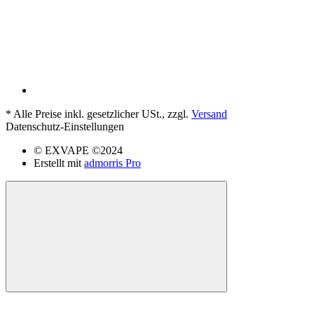
*
Alle Preise inkl. gesetzlicher USt., zzgl.
Versand
Datenschutz-Einstellungen
© EXVAPE ©2024
Erstellt mit
admorris Pro