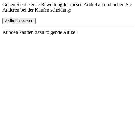
Geben Sie die erste Bewertung für diesen Artikel ab und helfen Sie
Anderen bei der Kaufentscheidung:
Kunden kauften dazu folgende Artikel: