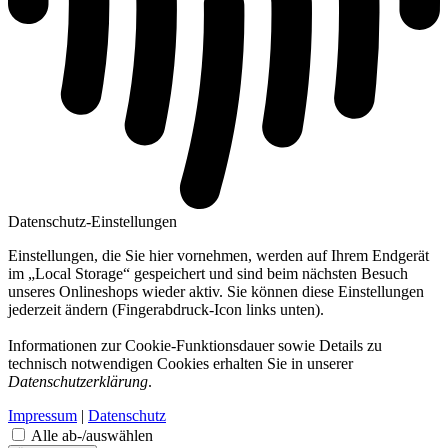
Datenschutz-Einstellungen
Einstellungen, die Sie hier vornehmen, werden auf Ihrem Endgerät
im „Local Storage“ gespeichert und sind beim nächsten Besuch
unseres Onlineshops wieder aktiv. Sie können diese Einstellungen
jederzeit ändern (Fingerabdruck-Icon links unten).
Informationen zur Cookie-Funktionsdauer sowie Details zu
technisch notwendigen Cookies erhalten Sie in unserer
Datenschutzerklärung
.
Impressum
|
Datenschutz
Alle ab-/auswählen