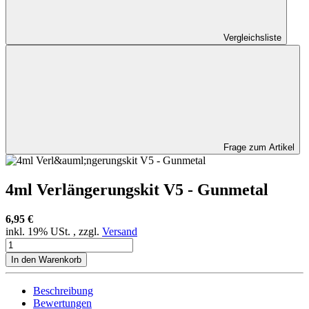
Vergleichsliste
Frage zum Artikel
4ml Verlängerungskit V5 - Gunmetal
6,95 €
inkl. 19% USt. , zzgl.
Versand
In den Warenkorb
Beschreibung
Bewertungen