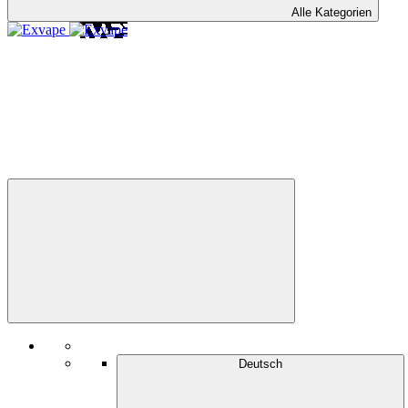
Alle Kategorien
Deutsch