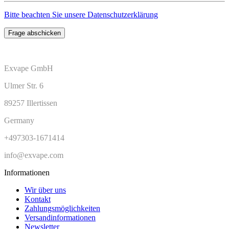
Bitte beachten Sie unsere Datenschutzerklärung
Frage abschicken
Exvape GmbH
Ulmer Str. 6
89257 Illertissen
Germany
+497303-1671414
info@exvape.com
Informationen
Wir über uns
Kontakt
Zahlungsmöglichkeiten
Versandinformationen
Newsletter