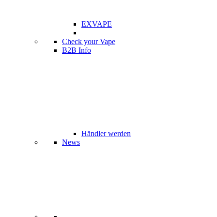
EXVAPE
Check your Vape
B2B Info
Händler werden
News