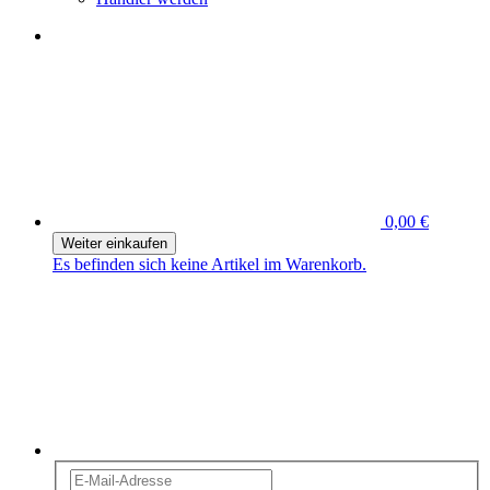
0,00 €
Weiter einkaufen
Es befinden sich keine Artikel im Warenkorb.