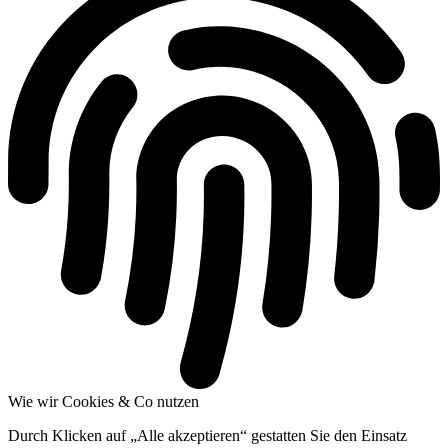
Wie wir Cookies & Co nutzen
Durch Klicken auf „Alle akzeptieren“ gestatten Sie den Einsatz