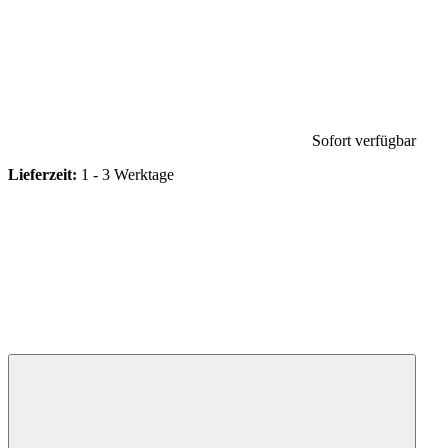
Sofort verfügbar
Lieferzeit:
1 - 3 Werktage