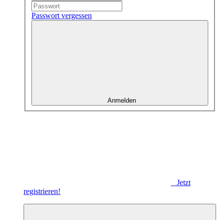
Passwort vergessen
Anmelden
Jetzt
registrieren!