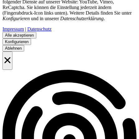
folgender Dienste auf unserer Website: YouTube, Vimeo,
ReCaptcha. Sie können die Einstellung jederzeit ändern
(Fingerabdruck-Icon links unten). Weitere Details finden Sie unter
Konfigurieren
und in unserer
Datenschutzerklärung
.
Impressum
|
Datenschutz
Alle akzeptieren
Konfigurieren
Ablehnen