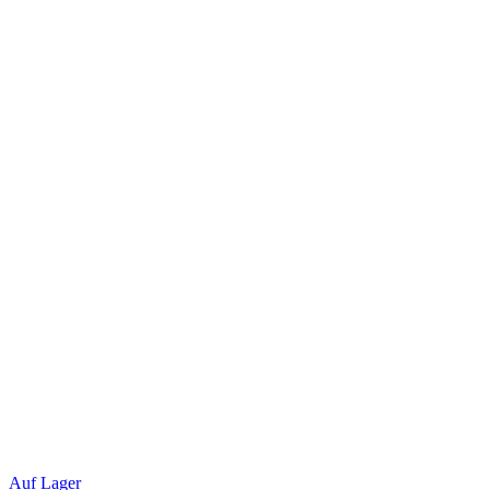
Auf Lager