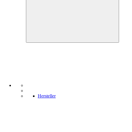
Hersteller