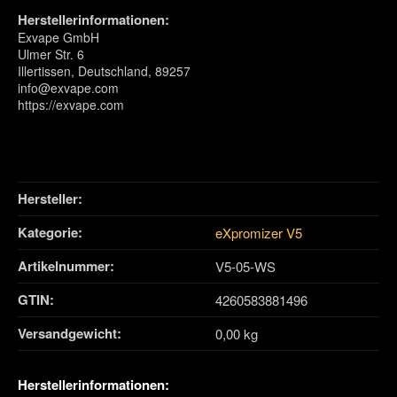
Herstellerinformationen:
Exvape GmbH
Ulmer Str. 6
Illertissen, Deutschland, 89257
info@exvape.com
https://exvape.com
Hersteller:
Kategorie:
eXpromizer V5
Artikelnummer:
V5-05-WS
GTIN:
4260583881496
Versandgewicht‍:
0,00 kg
Herstellerinformationen: