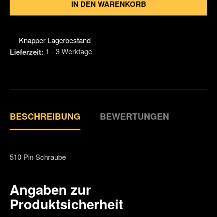
IN DEN WARENKORB
Knapper Lagerbestand
1 - 3 Werktage
Lieferzeit:
BESCHREIBUNG
BEWERTUNGEN
510 Pin Schraube
Angaben zur
Produktsicherheit