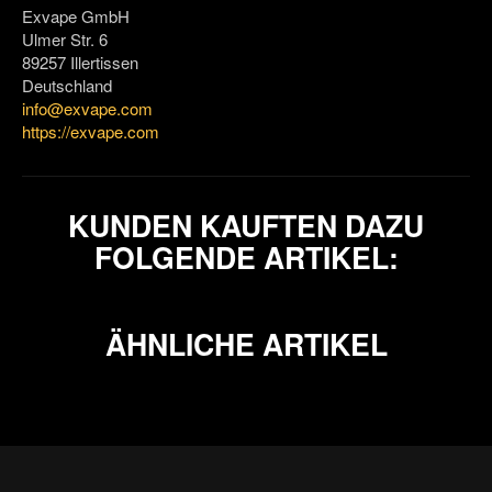
Exvape GmbH
Ulmer Str. 6
89257 Illertissen
Deutschland
info@exvape.com
https://exvape.com
KUNDEN KAUFTEN DAZU
FOLGENDE ARTIKEL:
ÄHNLICHE ARTIKEL