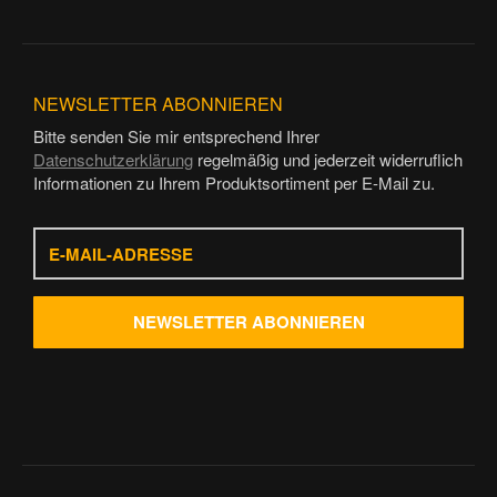
NEWSLETTER
ABONNIEREN
Bitte senden Sie mir entsprechend Ihrer
Datenschutzerklärung
regelmäßig und jederzeit widerruflich
Informationen zu Ihrem Produktsortiment per E-Mail zu.
E-
Mail-
Adresse
NEWSLETTER
ABONNIEREN