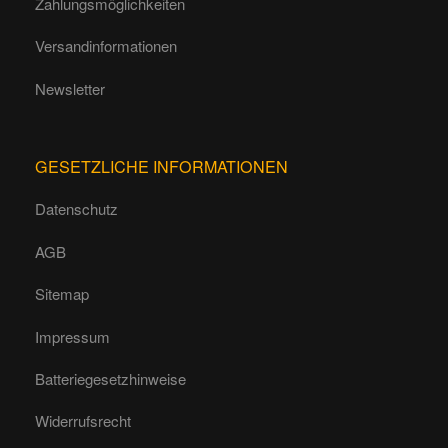
Zahlungsmöglichkeiten
Versandinformationen
Newsletter
GESETZLICHE INFORMATIONEN
Datenschutz
AGB
Sitemap
Impressum
Batteriegesetzhinweise
Widerrufsrecht