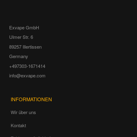
Exvape GmbH
Ulmer Str. 6
89257 Illertissen
Germany
+497303-1671414
info@exvape.com
INFORMATIONEN
Wir über uns
Kontakt