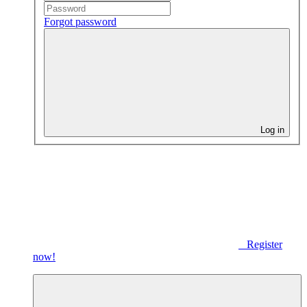
Forgot password
Log in
Register
now!