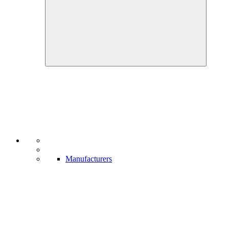
Manufacturers