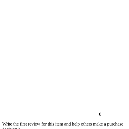
0
Write the first review for this item and help others make a purchase