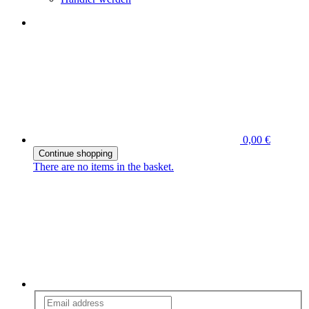
0,00 €
Continue shopping
There are no items in the basket.