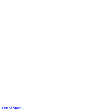
Out of Stock