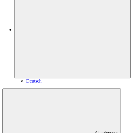
Deutsch
All categories