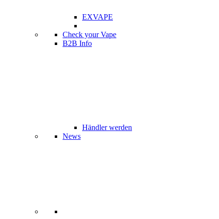
EXVAPE
Check your Vape
B2B Info
Händler werden
News