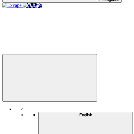
English