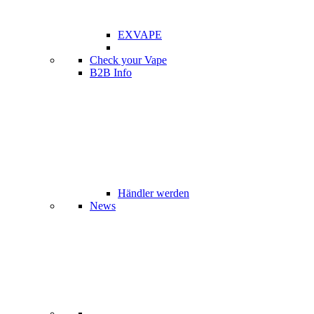
EXVAPE
Check your Vape
B2B Info
Händler werden
News