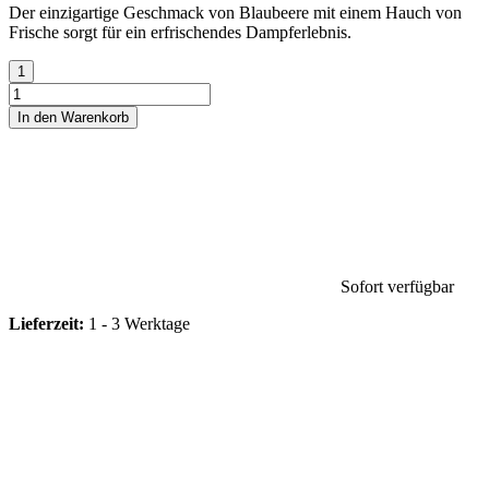
Der einzigartige Geschmack von Blaubeere mit einem Hauch von
Frische sorgt für ein erfrischendes Dampferlebnis.
In den Warenkorb
Sofort verfügbar
Lieferzeit:
1 - 3 Werktage