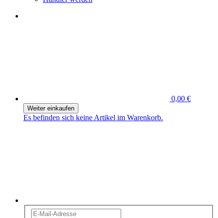
0,00 €
Weiter einkaufen
Es befinden sich keine Artikel im Warenkorb.