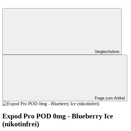
Vergleichsliste
Frage zum Artikel
Expod Pro POD 0mg - Blueberry Ice
(nikotinfrei)