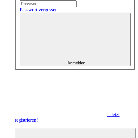
Passwort vergessen
Anmelden
Jetzt
registrieren!