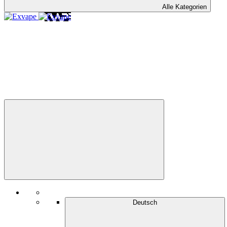
Alle Kategorien
Deutsch