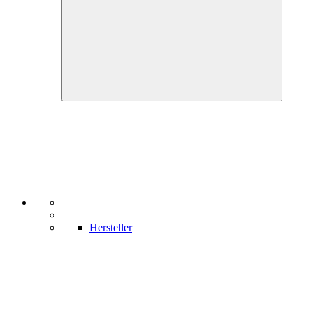
Hersteller