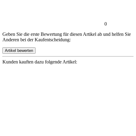
0
Geben Sie die erste Bewertung für diesen Artikel ab und helfen Sie
Anderen bei der Kaufentscheidung:
Kunden kauften dazu folgende Artikel: