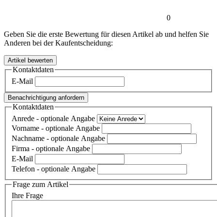
0
Geben Sie die erste Bewertung für diesen Artikel ab und helfen Sie
Anderen bei der Kaufentscheidung:
Kontaktdaten
E-Mail
Benachrichtigung anfordern
Kontaktdaten
Anrede
- optionale Angabe
Vorname
- optionale Angabe
Nachname
- optionale Angabe
Firma
- optionale Angabe
E-Mail
Telefon
- optionale Angabe
Frage zum Artikel
Ihre Frage