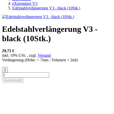
eXpromizer V3
Edelstahlverlängerung V3 - black (10Stk.)
Edelstahlverlängerung V3 -
black (10Stk.)
29,75 €
inkl. 19% USt. , zzgl.
Versand
Verlängerung (Höhe: + 7mm ; Volumen + 2ml)
Ausverkauft