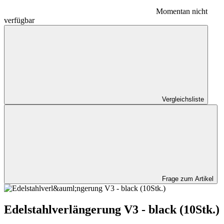
Momentan nicht
verfügbar
Vergleichsliste
Frage zum Artikel
Edelstahlverlängerung V3 - black (10Stk.)