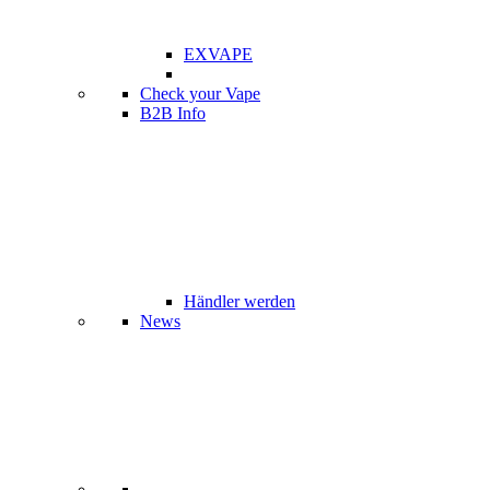
EXVAPE
Check your Vape
B2B Info
Händler werden
News