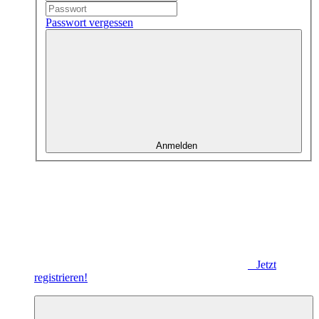
Passwort vergessen
Anmelden
Jetzt
registrieren!