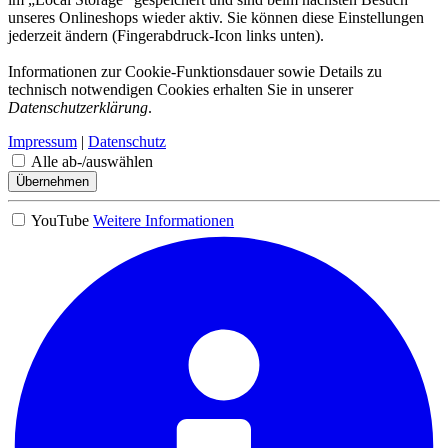
unseres Onlineshops wieder aktiv. Sie können diese Einstellungen
jederzeit ändern (Fingerabdruck-Icon links unten).
Informationen zur Cookie-Funktionsdauer sowie Details zu
technisch notwendigen Cookies erhalten Sie in unserer
Datenschutzerklärung
.
Impressum
|
Datenschutz
Alle ab-/auswählen
Übernehmen
YouTube
Weitere Informationen