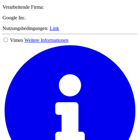
Verarbeitende Firma:
Google Inc.
Nutzungsbedingungen:
Link
Vimeo
Weitere Informationen