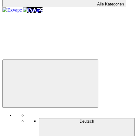
Alle Kategorien
Deutsch