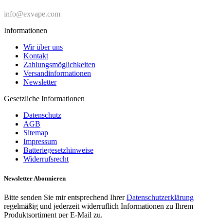
info@exvape.com
Informationen
Wir über uns
Kontakt
Zahlungsmöglichkeiten
Versandinformationen
Newsletter
Gesetzliche Informationen
Datenschutz
AGB
Sitemap
Impressum
Batteriegesetzhinweise
Widerrufsrecht
Newsletter
Abonnieren
Bitte senden Sie mir entsprechend Ihrer
Datenschutzerklärung
regelmäßig und jederzeit widerruflich Informationen zu Ihrem
Produktsortiment per E-Mail zu.