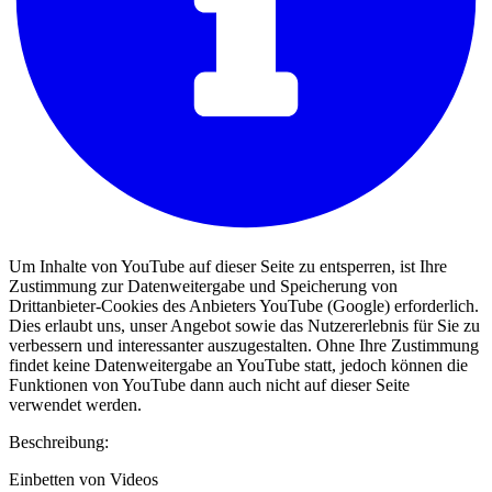
Um Inhalte von YouTube auf dieser Seite zu entsperren, ist Ihre
Zustimmung zur Datenweitergabe und Speicherung von
Drittanbieter-Cookies des Anbieters YouTube (Google) erforderlich.
Dies erlaubt uns, unser Angebot sowie das Nutzererlebnis für Sie zu
verbessern und interessanter auszugestalten. Ohne Ihre Zustimmung
findet keine Datenweitergabe an YouTube statt, jedoch können die
Funktionen von YouTube dann auch nicht auf dieser Seite
verwendet werden.
Beschreibung:
Einbetten von Videos