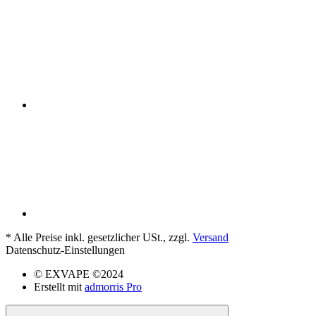
*
Alle Preise inkl. gesetzlicher USt., zzgl.
Versand
Datenschutz-Einstellungen
© EXVAPE ©2024
Erstellt mit
admorris Pro