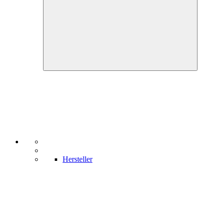
Hersteller