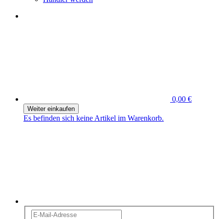
0,00 €
Weiter einkaufen
Es befinden sich keine Artikel im Warenkorb.