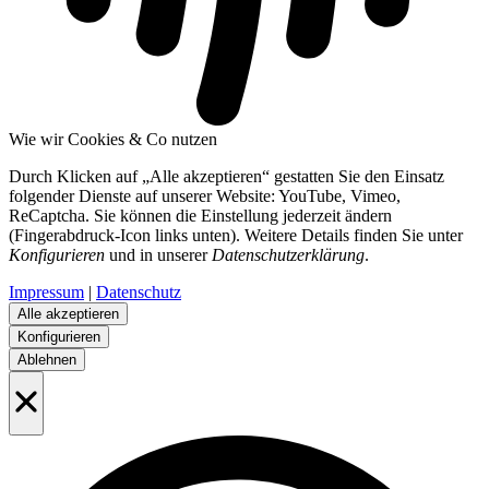
Wie wir Cookies & Co nutzen
Durch Klicken auf „Alle akzeptieren“ gestatten Sie den Einsatz
folgender Dienste auf unserer Website: YouTube, Vimeo,
ReCaptcha. Sie können die Einstellung jederzeit ändern
(Fingerabdruck-Icon links unten). Weitere Details finden Sie unter
Konfigurieren
und in unserer
Datenschutzerklärung
.
Impressum
|
Datenschutz
Alle akzeptieren
Konfigurieren
Ablehnen