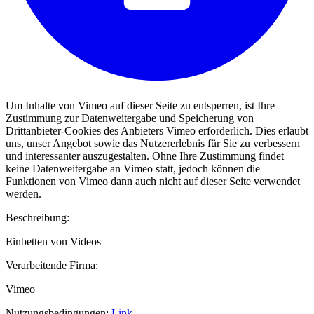
Um Inhalte von Vimeo auf dieser Seite zu entsperren, ist Ihre
Zustimmung zur Datenweitergabe und Speicherung von
Drittanbieter-Cookies des Anbieters Vimeo erforderlich. Dies erlaubt
uns, unser Angebot sowie das Nutzererlebnis für Sie zu verbessern
und interessanter auszugestalten. Ohne Ihre Zustimmung findet
keine Datenweitergabe an Vimeo statt, jedoch können die
Funktionen von Vimeo dann auch nicht auf dieser Seite verwendet
werden.
Beschreibung:
Einbetten von Videos
Verarbeitende Firma:
Vimeo
Nutzungsbedingungen:
Link