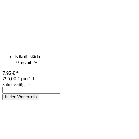
Nikotinstärke
7,95 €
*
795,00 € pro 1 l
Sofort verfügbar
In den Warenkorb