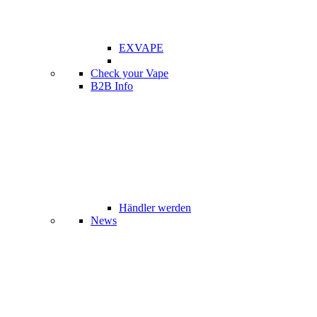
EXVAPE
Check your Vape
B2B Info
Händler werden
News