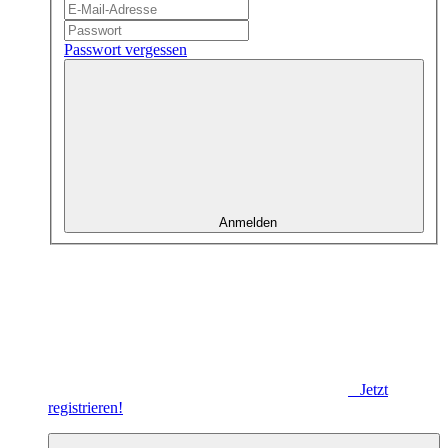
Passwort vergessen
Anmelden
Jetzt
registrieren!