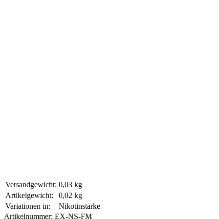
Versandgewicht:
0,03 kg
Artikelgewicht:
0,02 kg
Variationen in:
Nikotinstärke
Artikelnummer:
EX-NS-FM