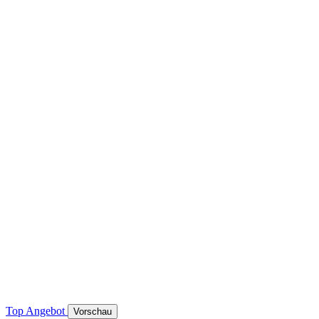
Top Angebot
Vorschau