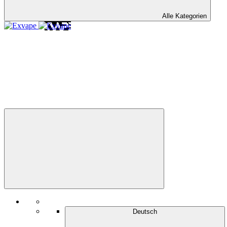
Alle Kategorien
Deutsch