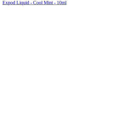
Expod Liquid - Cool Mint - 10ml