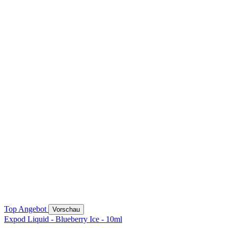
Top Angebot
Vorschau
Expod Liquid - Blueberry Ice - 10ml