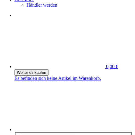
Händler werden
0,00 €
Weiter einkaufen
Es befinden sich keine Artikel im Warenkorb.