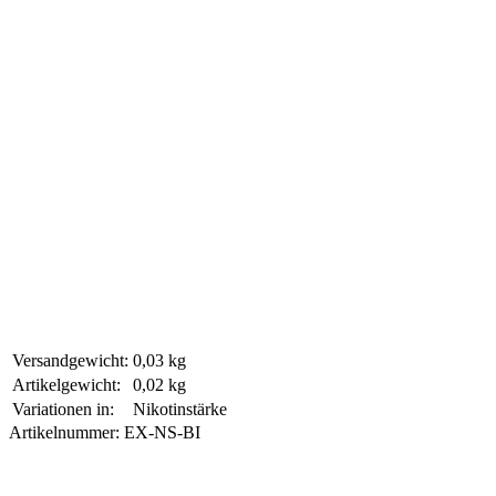
Versandgewicht:
0,03 kg
Artikelgewicht:
0,02 kg
Variationen in:
Nikotinstärke
Artikelnummer:
EX-NS-BI