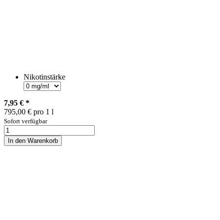
Nikotinstärke
7,95 €
*
795,00 € pro 1 l
Sofort verfügbar
In den Warenkorb