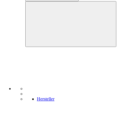
Hersteller