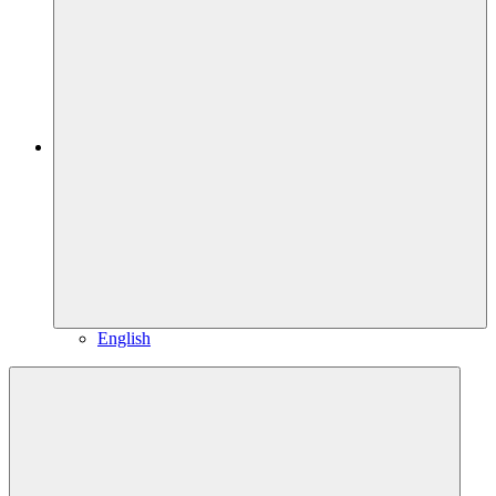
English