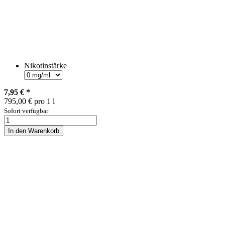
Nikotinstärke
7,95 €
*
795,00 € pro 1 l
Sofort verfügbar
In den Warenkorb