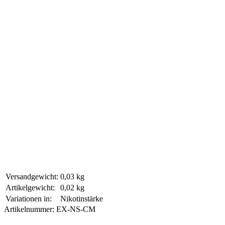
Versandgewicht:
0,03 kg
Artikelgewicht:
0,02 kg
Variationen in:
Nikotinstärke
Artikelnummer:
EX-NS-CM