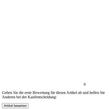
0
Geben Sie die erste Bewertung für diesen Artikel ab und helfen Sie
Anderen bei der Kaufentscheidung: