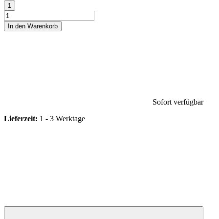
In den Warenkorb
Sofort verfügbar
Lieferzeit:
1 - 3 Werktage