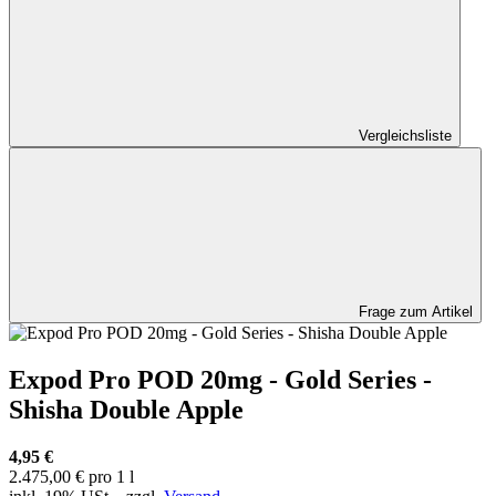
Vergleichsliste
Frage zum Artikel
Expod Pro POD 20mg - Gold Series -
Shisha Double Apple
4,95 €
2.475,00 € pro 1 l