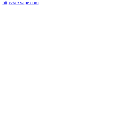
https://exvape.com