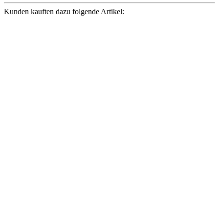
Kunden kauften dazu folgende Artikel: