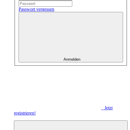
Passwort vergessen
Anmelden
Jetzt
registrieren!