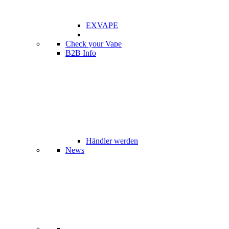
EXVAPE
Check your Vape
B2B Info
Händler werden
News