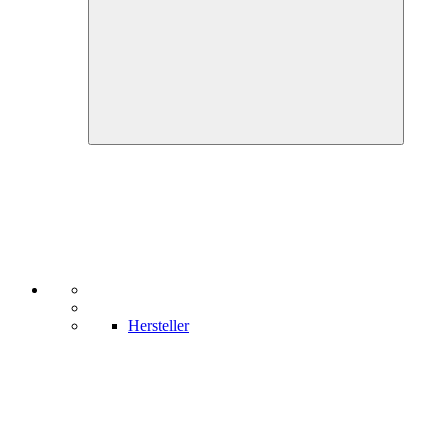
Hersteller