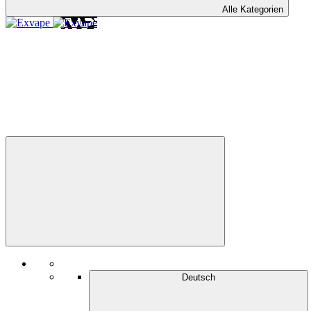
Alle Kategorien
Deutsch