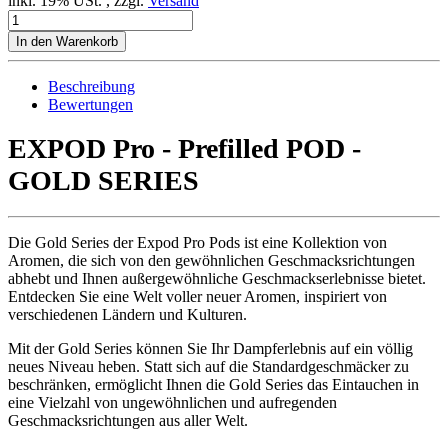
inkl. 19% USt. , zzgl.
Versand
In den Warenkorb
Beschreibung
Bewertungen
EXPOD Pro - Prefilled POD -
GOLD SERIES
Die Gold Series der Expod Pro Pods ist eine Kollektion von
Aromen, die sich von den gewöhnlichen Geschmacksrichtungen
abhebt und Ihnen außergewöhnliche Geschmackserlebnisse bietet.
Entdecken Sie eine Welt voller neuer Aromen, inspiriert von
verschiedenen Ländern und Kulturen.
Mit der Gold Series können Sie Ihr Dampferlebnis auf ein völlig
neues Niveau heben. Statt sich auf die Standardgeschmäcker zu
beschränken, ermöglicht Ihnen die Gold Series das Eintauchen in
eine Vielzahl von ungewöhnlichen und aufregenden
Geschmacksrichtungen aus aller Welt.