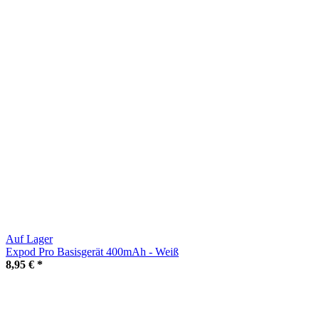
Auf Lager
Expod Pro Basisgerät 400mAh - Weiß
8,95 €
*