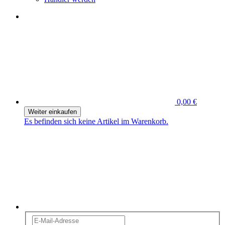
0,00 €
Weiter einkaufen
Es befinden sich keine Artikel im Warenkorb.