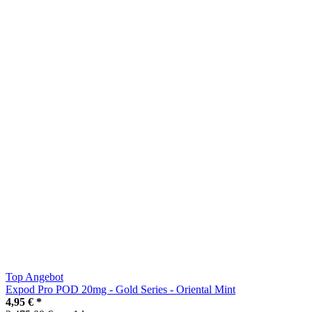
Top Angebot
Expod Pro POD 20mg - Gold Series - Oriental Mint
4,95 €
*