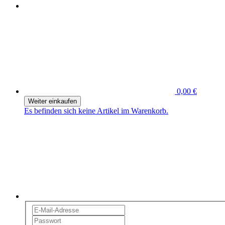
0,00 €
Weiter einkaufen
Es befinden sich keine Artikel im Warenkorb.