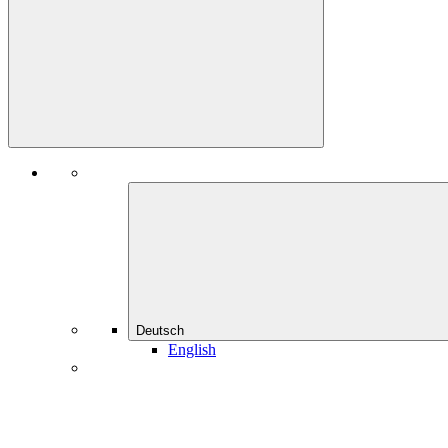
Deutsch
English