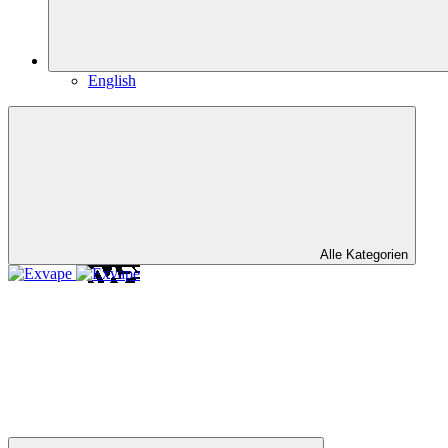
English
Alle Kategorien