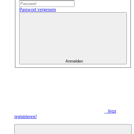
Passwort vergessen
Anmelden
Jetzt
registrieren!