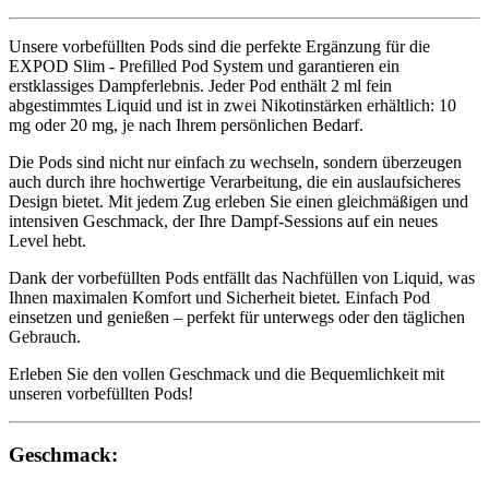
Unsere vorbefüllten Pods sind die perfekte Ergänzung für die
EXPOD Slim - Prefilled Pod System und garantieren ein
erstklassiges Dampferlebnis. Jeder Pod enthält 2 ml fein
abgestimmtes Liquid und ist in zwei Nikotinstärken erhältlich: 10
mg oder 20 mg, je nach Ihrem persönlichen Bedarf.
Die Pods sind nicht nur einfach zu wechseln, sondern überzeugen
auch durch ihre hochwertige Verarbeitung, die ein auslaufsicheres
Design bietet. Mit jedem Zug erleben Sie einen gleichmäßigen und
intensiven Geschmack, der Ihre Dampf-Sessions auf ein neues
Level hebt.
Dank der vorbefüllten Pods entfällt das Nachfüllen von Liquid, was
Ihnen maximalen Komfort und Sicherheit bietet. Einfach Pod
einsetzen und genießen – perfekt für unterwegs oder den täglichen
Gebrauch.
Erleben Sie den vollen Geschmack und die Bequemlichkeit mit
unseren vorbefüllten Pods!
Geschmack: