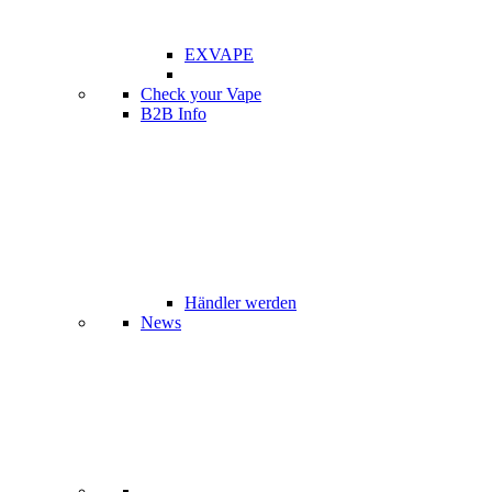
EXVAPE
Check your Vape
B2B Info
Händler werden
News