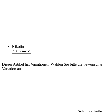
Nikotin
Dieser Artikel hat Variationen. Wählen Sie bitte die gewünschte
Variation aus.
Sofort verfügbar