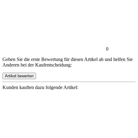
0
Geben Sie die erste Bewertung für diesen Artikel ab und helfen Sie
Anderen bei der Kaufentscheidung:
Kunden kauften dazu folgende Artikel: