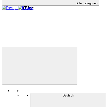
Alle Kategorien
Deutsch