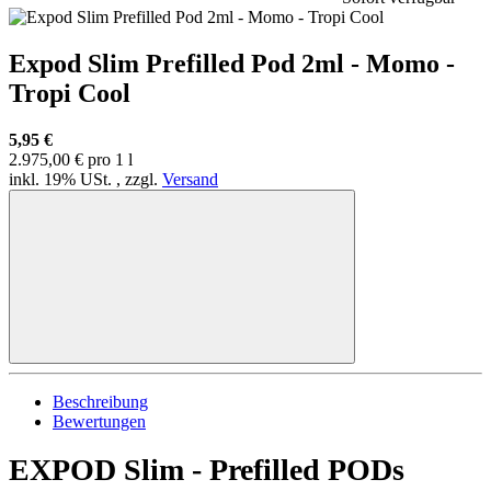
Expod Slim Prefilled Pod 2ml - Momo -
Tropi Cool
5,95 €
2.975,00 € pro 1 l
inkl. 19% USt. , zzgl.
Versand
Beschreibung
Bewertungen
EXPOD Slim - Prefilled PODs