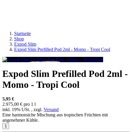
Startseite
Shop
Expod Slim
Expod Slim Prefilled Pod 2ml - Momo - Tropi Cool
Expod Slim Prefilled Pod 2ml -
Momo - Tropi Cool
5,95 €
2.975,00 € pro 1 l
inkl. 19% USt. , zzgl.
Versand
Eine harmonsiche Mischung aus tropischen Früchten mit
angenehmer Kühle.