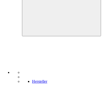
Hersteller