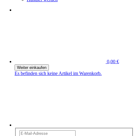
0,00 €
Weiter einkaufen
Es befinden sich keine Artikel im Warenkorb.