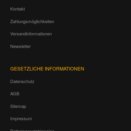
Kontakt
Zahlungsmöglichkeiten
Versandinformationen
Newsletter
GESETZLICHE INFORMATIONEN
Datenschutz
AGB
Sitemap
Impressum
Batteriegesetzhinweise