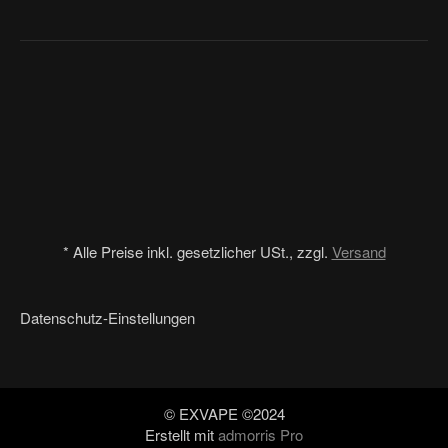
*
Alle Preise inkl. gesetzlicher USt., zzgl.
Versand
Datenschutz-Einstellungen
© EXVAPE ©2024
Erstellt mit
admorris Pro