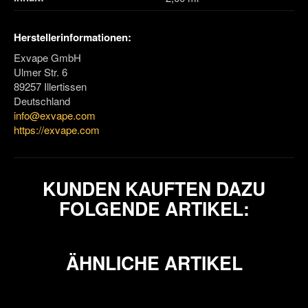
Herstellerinformationen:
Exvape GmbH
Ulmer Str. 6
89257 Illertissen
Deutschland
info@exvape.com
https://exvape.com
KUNDEN KAUFTEN DAZU
FOLGENDE ARTIKEL:
ÄHNLICHE ARTIKEL