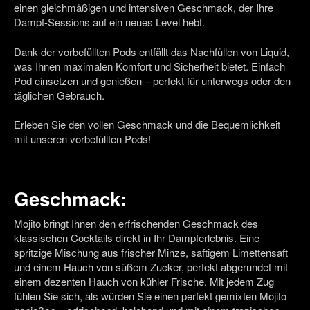
einen gleichmäßigen und intensiven Geschmack, der Ihre
Dampf-Sessions auf ein neues Level hebt.
Dank der vorbefüllten Pods entfällt das Nachfüllen von Liquid,
was Ihnen maximalen Komfort und Sicherheit bietet. Einfach
Pod einsetzen und genießen – perfekt für unterwegs oder den
täglichen Gebrauch.
Erleben Sie den vollen Geschmack und die Bequemlichkeit
mit unseren vorbefüllten Pods!
Geschmack:
Mojito bringt Ihnen den erfrischenden Geschmack des
klassischen Cocktails direkt in Ihr Dampferlebnis. Eine
spritzige Mischung aus frischer Minze, saftigem Limettensaft
und einem Hauch von süßem Zucker, perfekt abgerundet mit
einem dezenten Hauch von kühler Frische. Mit jedem Zug
fühlen Sie sich, als würden Sie einen perfekt gemixten Mojito