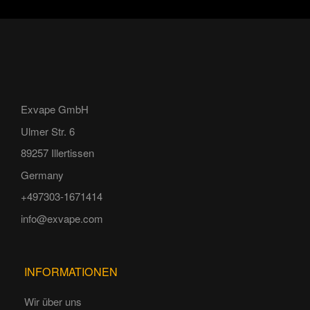
Exvape GmbH
Ulmer Str. 6
89257 Illertissen
Germany
+497303-1671414
info@exvape.com
INFORMATIONEN
Wir über uns