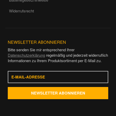
Widerrufsrecht
NEWSLETTER
ABONNIEREN
Bitte senden Sie mir entsprechend Ihrer
Datenschutzerklärung
regelmäßig und jederzeit widerruflich
Informationen zu Ihrem Produktsortiment per E-Mail zu.
E-
Mail-
Adresse
NEWSLETTER
ABONNIEREN