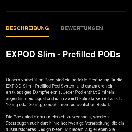
BESCHREIBUNG
BEWERTUNGEN
EXPOD Slim - Prefilled PODs
Unsere vorbefüllten Pods sind die perfekte Ergänzung für die
EXPOD Slim - Prefilled Pod System und garantieren ein
erstklassiges Dampferlebnis. Jeder Pod enthält 2 ml fein
abgestimmtes Liquid und ist in zwei Nikotinstärken erhältlich:
10 mg oder 20 mg, je nach Ihrem persönlichen Bedarf.
Die Pods sind nicht nur einfach zu wechseln, sondern
überzeugen auch durch ihre hochwertige Verarbeitung, die ein
auslaufsicheres Design bietet. Mit jedem Zug erleben Sie