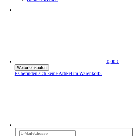
0,00 €
Weiter einkaufen
Es befinden sich keine Artikel im Warenkorb.