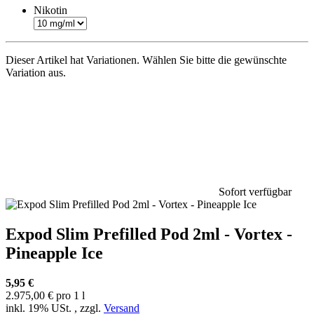
Nikotin
Dieser Artikel hat Variationen. Wählen Sie bitte die gewünschte
Variation aus.
Sofort verfügbar
Expod Slim Prefilled Pod 2ml - Vortex -
Pineapple Ice
5,95 €
2.975,00 € pro 1 l
inkl. 19% USt. , zzgl.
Versand