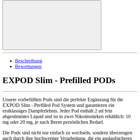
Beschreibung
Bewertungen
EXPOD Slim - Prefilled PODs
Unsere vorbefüllten Pods sind die perfekte Ergänzung für die
EXPOD Slim - Prefilled Pod System und garantieren ein
erstklassiges Dampferlebnis. Jeder Pod enthält 2 ml fein
abgestimmtes Liquid und ist in zwei Nikotinstärken erhältlich: 10
mg oder 20 mg, je nach Ihrem persönlichen Bedarf.
Die Pods sind nicht nur einfach zu wechseln, sondern überzeugen
auch durch ihre hochwertige Verarbeitung, die ein auslaufsicheres