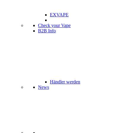
EXVAPE
Check your Vape
B2B Info
Händler werden
News