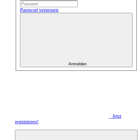
Passwort vergessen
Anmelden
Jetzt
registrieren!