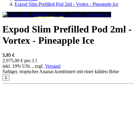
Expod Slim Prefilled Pod 2ml - Vortex - Pineapple Ice
Expod Slim Prefilled Pod 2ml -
Vortex - Pineapple Ice
5,95 €
2.975,00 € pro 1 l
inkl. 19% USt. , zzgl.
Versand
Saftiger, tropischer Ananas kombiniert mit einer kühlen Brise