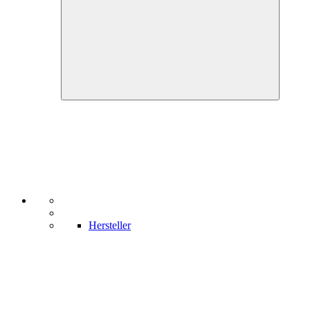
Hersteller