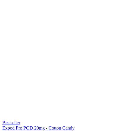
Bestseller
Expod Pro POD 20mg - Cotton Candy