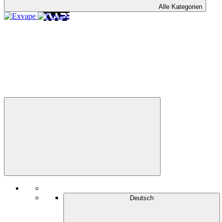
Alle Kategorien
Deutsch