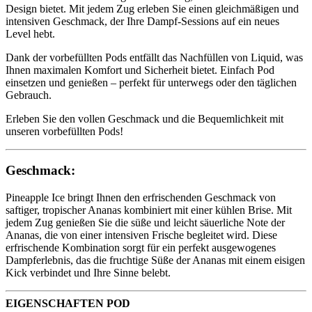
Design bietet. Mit jedem Zug erleben Sie einen gleichmäßigen und
intensiven Geschmack, der Ihre Dampf-Sessions auf ein neues
Level hebt.
Dank der vorbefüllten Pods entfällt das Nachfüllen von Liquid, was
Ihnen maximalen Komfort und Sicherheit bietet. Einfach Pod
einsetzen und genießen – perfekt für unterwegs oder den täglichen
Gebrauch.
Erleben Sie den vollen Geschmack und die Bequemlichkeit mit
unseren vorbefüllten Pods!
Geschmack:
Pineapple Ice bringt Ihnen den erfrischenden Geschmack von
saftiger, tropischer Ananas kombiniert mit einer kühlen Brise. Mit
jedem Zug genießen Sie die süße und leicht säuerliche Note der
Ananas, die von einer intensiven Frische begleitet wird. Diese
erfrischende Kombination sorgt für ein perfekt ausgewogenes
Dampferlebnis, das die fruchtige Süße der Ananas mit einem eisigen
Kick verbindet und Ihre Sinne belebt.
EIGENSCHAFTEN POD