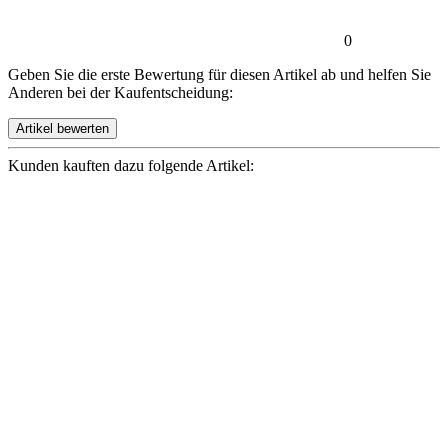
0
Geben Sie die erste Bewertung für diesen Artikel ab und helfen Sie
Anderen bei der Kaufentscheidung:
Kunden kauften dazu folgende Artikel: