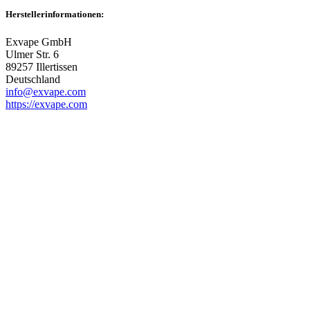
Herstellerinformationen:
Exvape GmbH
Ulmer Str. 6
89257 Illertissen
Deutschland
info@exvape.com
https://exvape.com