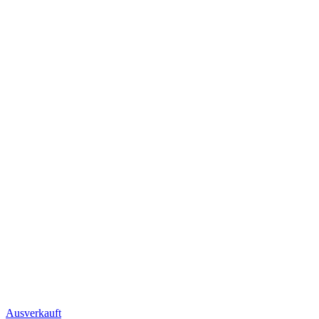
Ausverkauft