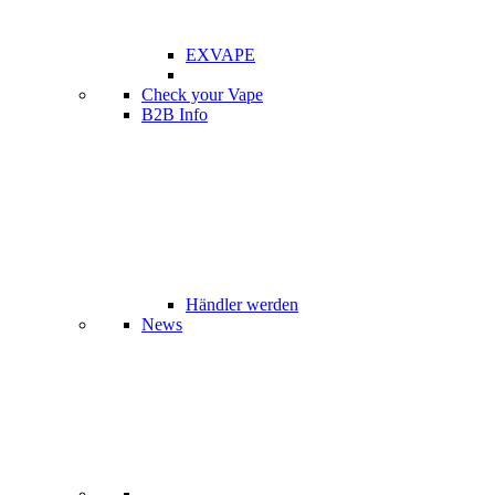
EXVAPE
Check your Vape
B2B Info
Händler werden
News