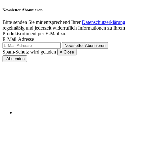
Newsletter
Abonnieren
Bitte senden Sie mir entsprechend Ihrer
Datenschutzerklärung
regelmäßig und jederzeit widerruflich Informationen zu Ihrem
Produktsortiment per E-Mail zu.
E-Mail-Adresse
Newsletter
Abonnieren
Spam-Schutz wird geladen
×
Close
Absenden