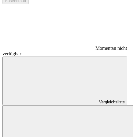
Ausverkauft
Momentan nicht
verfügbar
Vergleichsliste