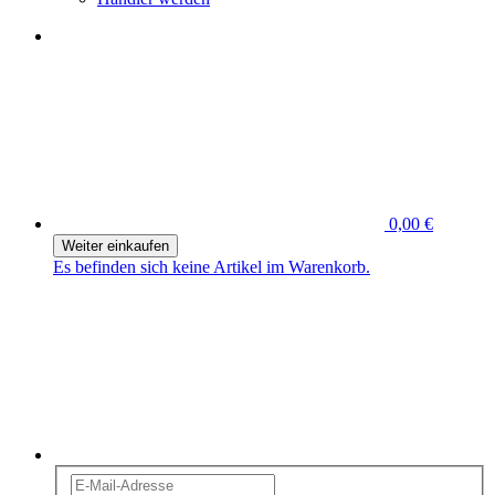
0,00 €
Weiter einkaufen
Es befinden sich keine Artikel im Warenkorb.