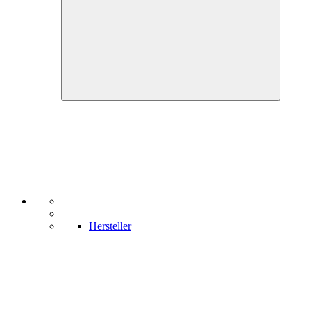
Hersteller