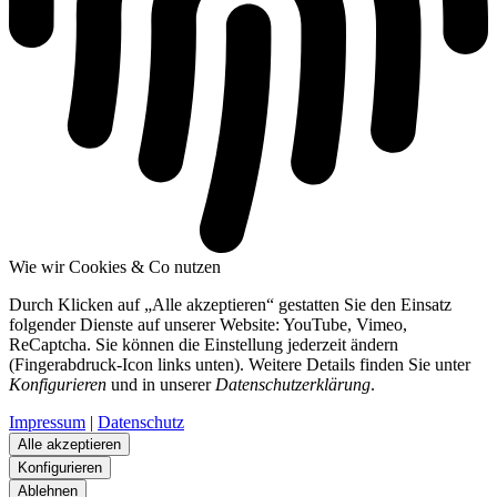
Wie wir Cookies & Co nutzen
Durch Klicken auf „Alle akzeptieren“ gestatten Sie den Einsatz
folgender Dienste auf unserer Website: YouTube, Vimeo,
ReCaptcha. Sie können die Einstellung jederzeit ändern
(Fingerabdruck-Icon links unten). Weitere Details finden Sie unter
Konfigurieren
und in unserer
Datenschutzerklärung
.
Impressum
|
Datenschutz
Alle akzeptieren
Konfigurieren
Ablehnen