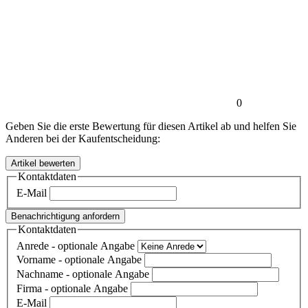
0
Geben Sie die erste Bewertung für diesen Artikel ab und helfen Sie
Anderen bei der Kaufentscheidung:
Kontaktdaten
E-Mail
Benachrichtigung anfordern
Kontaktdaten
Anrede
- optionale Angabe
Vorname
- optionale Angabe
Nachname
- optionale Angabe
Firma
- optionale Angabe
E-Mail