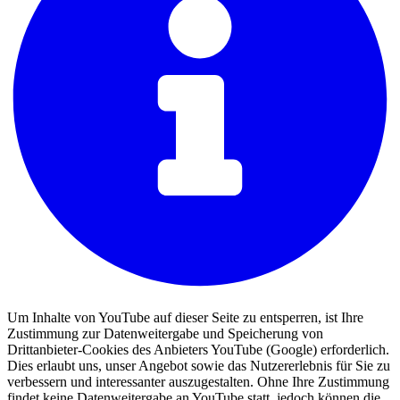
Um Inhalte von YouTube auf dieser Seite zu entsperren, ist Ihre
Zustimmung zur Datenweitergabe und Speicherung von
Drittanbieter-Cookies des Anbieters YouTube (Google) erforderlich.
Dies erlaubt uns, unser Angebot sowie das Nutzererlebnis für Sie zu
verbessern und interessanter auszugestalten. Ohne Ihre Zustimmung
findet keine Datenweitergabe an YouTube statt, jedoch können die