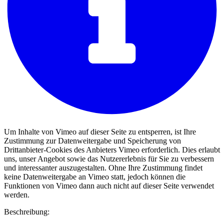
Um Inhalte von Vimeo auf dieser Seite zu entsperren, ist Ihre
Zustimmung zur Datenweitergabe und Speicherung von
Drittanbieter-Cookies des Anbieters Vimeo erforderlich. Dies erlaubt
uns, unser Angebot sowie das Nutzererlebnis für Sie zu verbessern
und interessanter auszugestalten. Ohne Ihre Zustimmung findet
keine Datenweitergabe an Vimeo statt, jedoch können die
Funktionen von Vimeo dann auch nicht auf dieser Seite verwendet
werden.
Beschreibung: