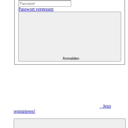
Passwort vergessen
Anmelden
Jetzt
registrieren!