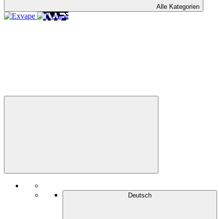
Alle Kategorien
Deutsch