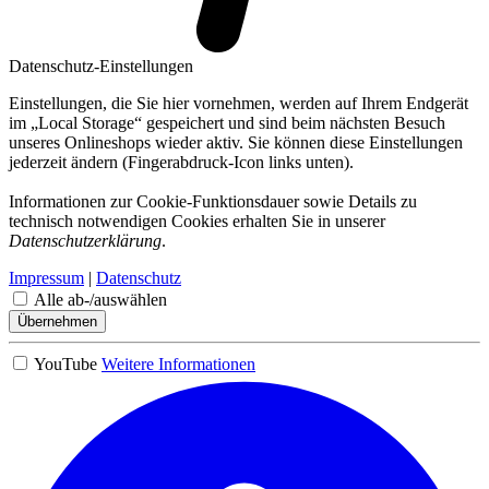
Datenschutz-Einstellungen
Einstellungen, die Sie hier vornehmen, werden auf Ihrem Endgerät
im „Local Storage“ gespeichert und sind beim nächsten Besuch
unseres Onlineshops wieder aktiv. Sie können diese Einstellungen
jederzeit ändern (Fingerabdruck-Icon links unten).
Informationen zur Cookie-Funktionsdauer sowie Details zu
technisch notwendigen Cookies erhalten Sie in unserer
Datenschutzerklärung
.
Impressum
|
Datenschutz
Alle ab-/auswählen
Übernehmen
YouTube
Weitere Informationen