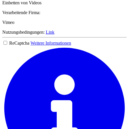
Einbetten von Videos
Verarbeitende Firma:
Vimeo
Nutzungsbedingungen:
Link
ReCaptcha
Weitere Informationen