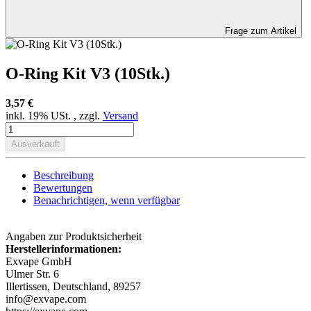
Frage zum Artikel
O-Ring Kit V3 (10Stk.)
3,57 €
inkl. 19% USt. , zzgl.
Versand
Ausverkauft
Beschreibung
Bewertungen
Benachrichtigen, wenn verfügbar
Angaben zur Produktsicherheit
Herstellerinformationen:
Exvape GmbH
Ulmer Str. 6
Illertissen, Deutschland, 89257
info@exvape.com