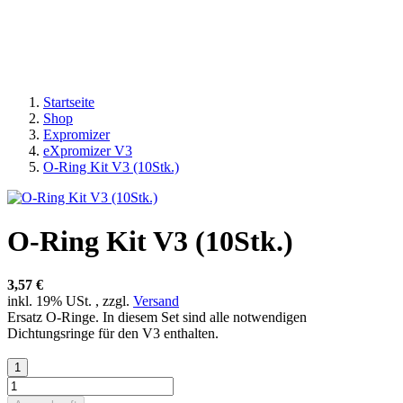
Startseite
Shop
Expromizer
eXpromizer V3
O-Ring Kit V3 (10Stk.)
O-Ring Kit V3 (10Stk.)
3,57 €
inkl. 19% USt. , zzgl.
Versand
Ersatz O-Ringe. In diesem Set sind alle notwendigen
Dichtungsringe für den V3 enthalten.