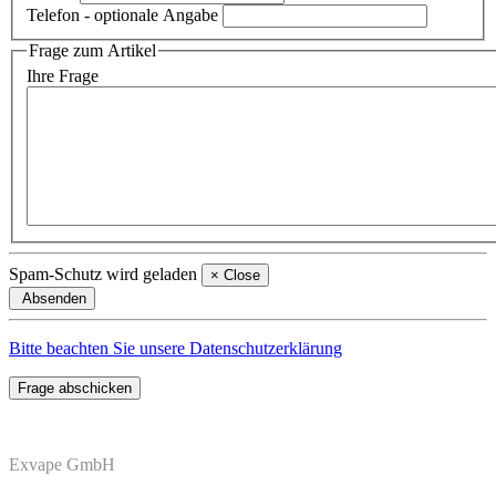
Telefon
- optionale Angabe
Frage zum Artikel
Ihre Frage
Spam-Schutz wird geladen
×
Close
Absenden
Bitte beachten Sie unsere Datenschutzerklärung
Frage abschicken
Exvape GmbH