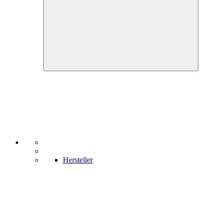
Hersteller