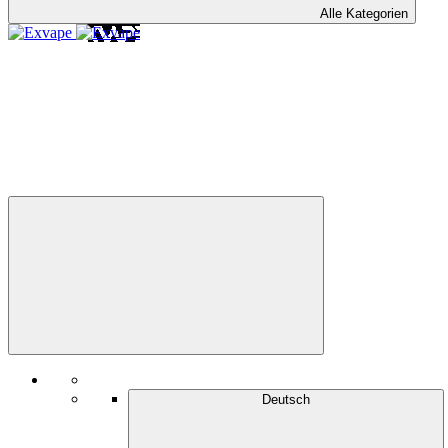
Alle Kategorien
Deutsch