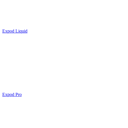
Expod Liquid
Expod Pro