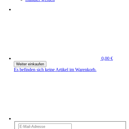
0,00 €
Weiter einkaufen
Es befinden sich keine Artikel im Warenkorb.