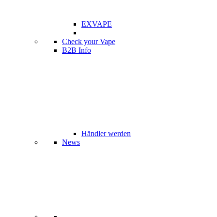
EXVAPE
Check your Vape
B2B Info
Händler werden
News