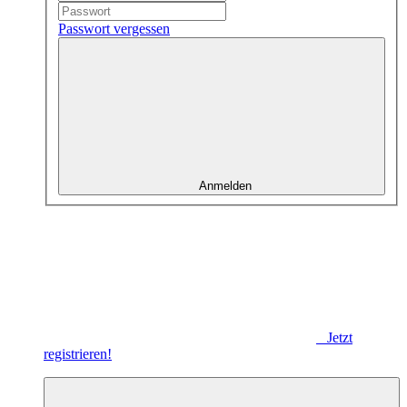
Passwort vergessen
Anmelden
Jetzt
registrieren!