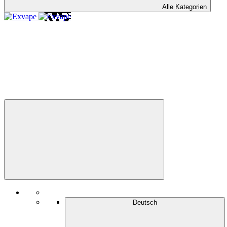
Alle Kategorien
Deutsch