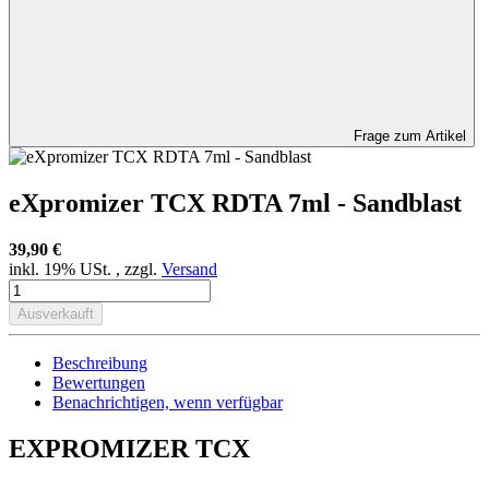
Frage zum Artikel
eXpromizer TCX RDTA 7ml - Sandblast
39,90 €
inkl. 19% USt. , zzgl.
Versand
Ausverkauft
Beschreibung
Bewertungen
Benachrichtigen, wenn verfügbar
EXPROMIZER TCX