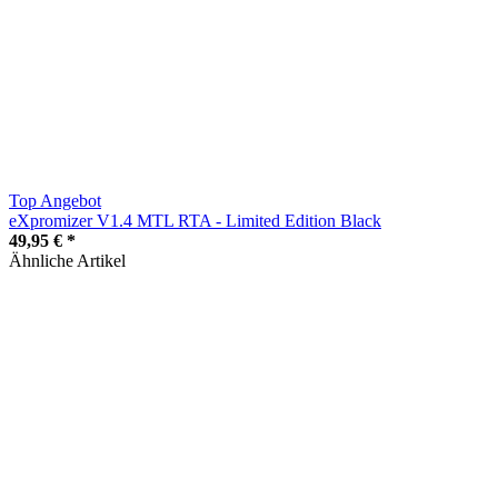
Top Angebot
eXpromizer V1.4 MTL RTA - Limited Edition Black
49,95 €
*
Ähnliche Artikel