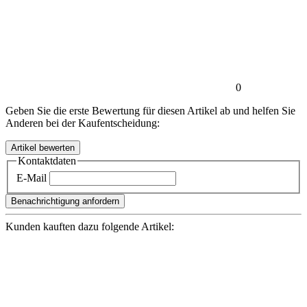
0
Geben Sie die erste Bewertung für diesen Artikel ab und helfen Sie
Anderen bei der Kaufentscheidung:
Kontaktdaten
E-Mail
Benachrichtigung anfordern
Kunden kauften dazu folgende Artikel: