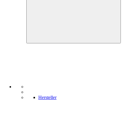
Hersteller