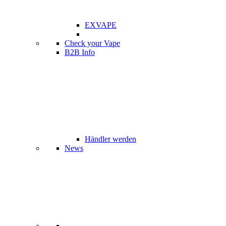
EXVAPE
Check your Vape
B2B Info
Händler werden
News