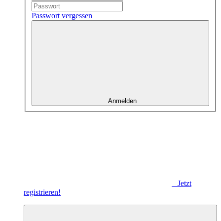
Passwort vergessen
Anmelden
Jetzt
registrieren!