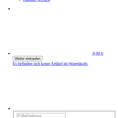
0,00 €
Weiter einkaufen
Es befinden sich keine Artikel im Warenkorb.