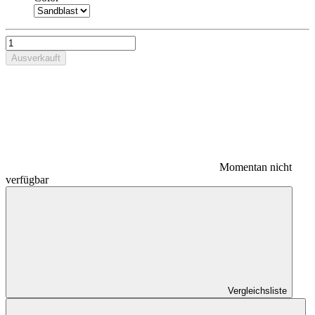
Ausverkauft
Momentan nicht
verfügbar
Vergleichsliste