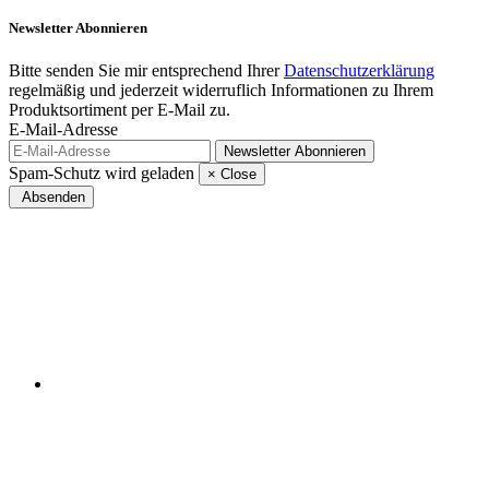
Newsletter
Abonnieren
Bitte senden Sie mir entsprechend Ihrer
Datenschutzerklärung
regelmäßig und jederzeit widerruflich Informationen zu Ihrem
Produktsortiment per E-Mail zu.
E-Mail-Adresse
Newsletter
Abonnieren
Spam-Schutz wird geladen
×
Close
Absenden