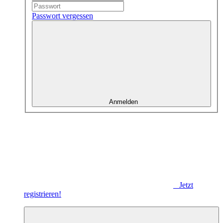
Passwort vergessen
Anmelden
Jetzt
registrieren!