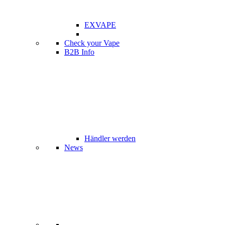
EXVAPE
Check your Vape
B2B Info
Händler werden
News