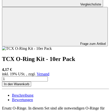
Vergleichsliste
Frage zum Artikel
TCX O-Ring Kit - 10er Pack
4,17 €
inkl. 19% USt. , zzgl.
Versand
In den Warenkorb
Beschreibung
Bewertungen
Ersatz O-Ringe. In diesem Set sind alle notwendigen O-Ringe für