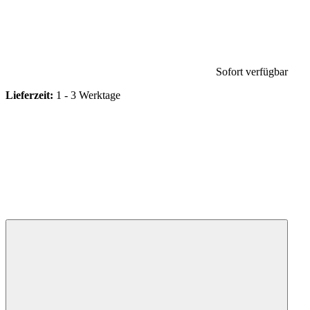
Sofort verfügbar
Lieferzeit:
1 - 3 Werktage