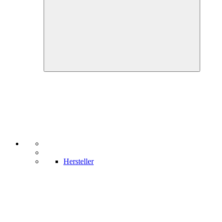
Hersteller