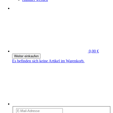
0,00 €
Weiter einkaufen
Es befinden sich keine Artikel im Warenkorb.