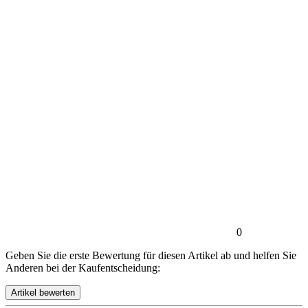
0
Geben Sie die erste Bewertung für diesen Artikel ab und helfen Sie
Anderen bei der Kaufentscheidung: