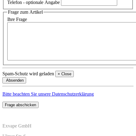
Telefon
- optionale Angabe
Frage zum Artikel
Ihre Frage
Spam-Schutz wird geladen
×
Close
Absenden
Bitte beachten Sie unsere Datenschutzerklärung
Frage abschicken
Exvape GmbH