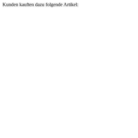
Kunden kauften dazu folgende Artikel: