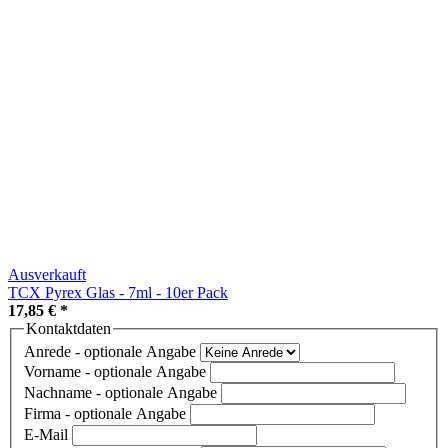
Ausverkauft
TCX Pyrex Glas - 7ml - 10er Pack
17,85 €
*
Kontaktdaten
Anrede
- optionale Angabe
Vorname
- optionale Angabe
Nachname
- optionale Angabe
Firma
- optionale Angabe
E-Mail