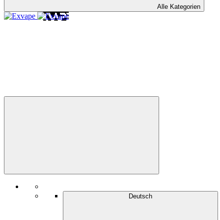
Alle Kategorien
Deutsch