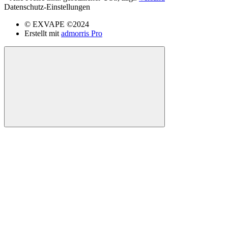
Datenschutz-Einstellungen
© EXVAPE ©2024
Erstellt mit
admorris Pro