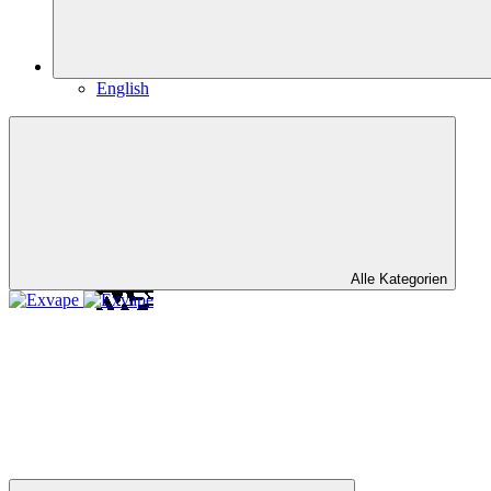
English
Alle Kategorien