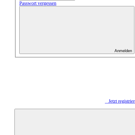
Passwort vergessen
Anmelden
Jetzt registrie