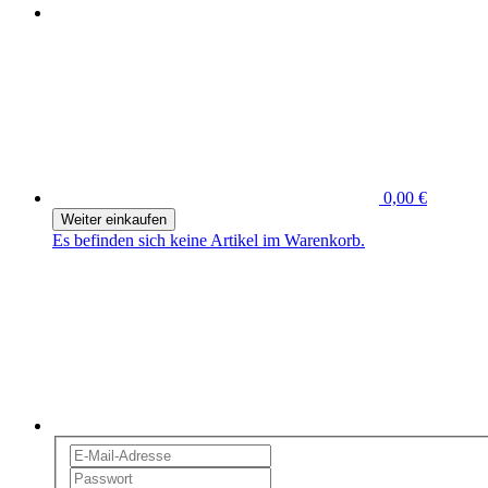
0,00 €
Weiter einkaufen
Es befinden sich keine Artikel im Warenkorb.