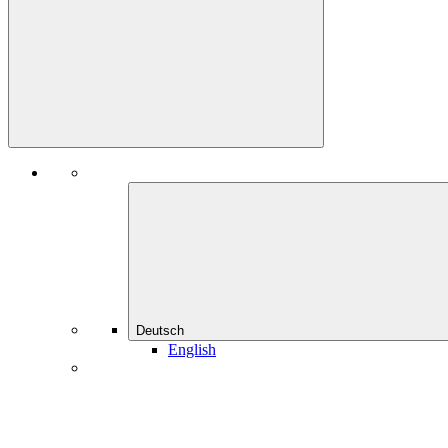
Deutsch
English