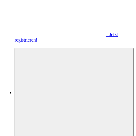
Jetzt
registrieren!