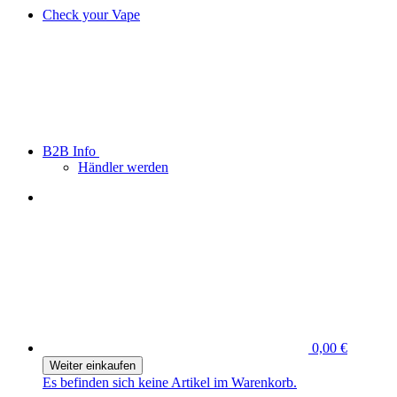
Check your Vape
B2B Info
Händler werden
0,00 €
Weiter einkaufen
Es befinden sich keine Artikel im Warenkorb.