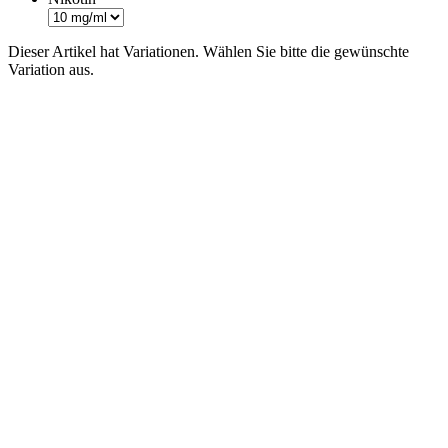
Dieser Artikel hat Variationen. Wählen Sie bitte die gewünschte
Variation aus.