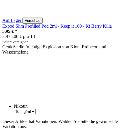
Auf Lager
Vorschau
Expod Slim Prefilled Pod 2ml - Keep it 100 - Ki Berry Killa
5,95 €
*
2.975,00 € pro 1 l
Sofort verfügbar
Genieße die fruchtige Explosion von Kiwi, Erdbeere und
Wassermelone.
Nikotin
Dieser Artikel hat Variationen. Wählen Sie bitte die gewünschte
Variation aus.