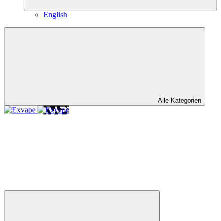
English
Alle Kategorien