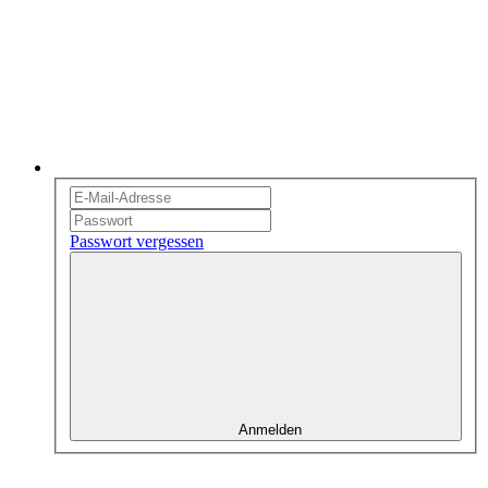
Passwort vergessen
Anmelden