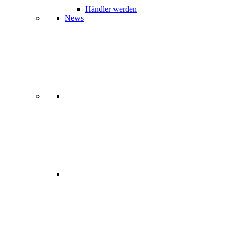
Händler werden
News