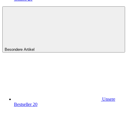
Besondere Artikel
Unsere
Bestseller
20