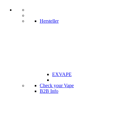
Hersteller
EXVAPE
Check your Vape
B2B Info