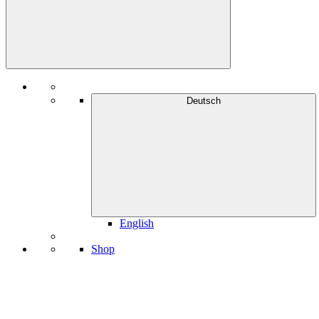
Deutsch
English
Shop