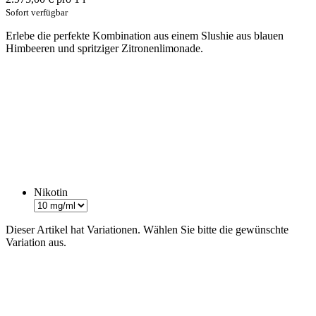
Sofort verfügbar
Erlebe die perfekte Kombination aus einem Slushie aus blauen
Himbeeren und spritziger Zitronenlimonade.
Nikotin
Dieser Artikel hat Variationen. Wählen Sie bitte die gewünschte
Variation aus.