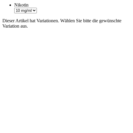
Nikotin
Dieser Artikel hat Variationen. Wählen Sie bitte die gewünschte
Variation aus.