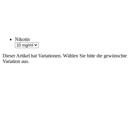
Nikotin
Dieser Artikel hat Variationen. Wählen Sie bitte die gewünschte
Variation aus.