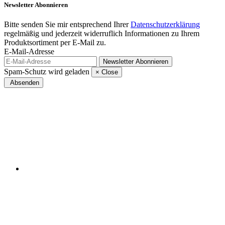
Newsletter
Abonnieren
Bitte senden Sie mir entsprechend Ihrer
Datenschutzerklärung
regelmäßig und jederzeit widerruflich Informationen zu Ihrem
Produktsortiment per E-Mail zu.
E-Mail-Adresse
Newsletter
Abonnieren
Spam-Schutz wird geladen
×
Close
Absenden