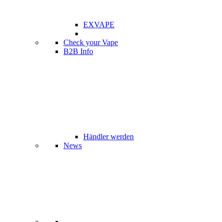
EXVAPE
Check your Vape
B2B Info
Händler werden
News