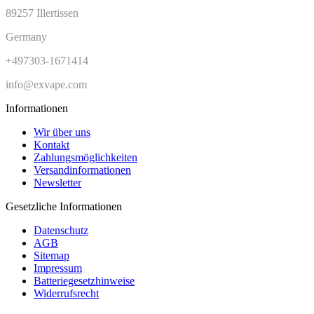
89257 Illertissen
Germany
+497303-1671414
info@exvape.com
Informationen
Wir über uns
Kontakt
Zahlungsmöglichkeiten
Versandinformationen
Newsletter
Gesetzliche Informationen
Datenschutz
AGB
Sitemap
Impressum
Batteriegesetzhinweise
Widerrufsrecht