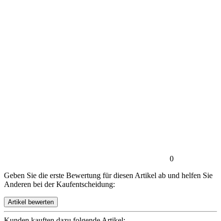
0
Geben Sie die erste Bewertung für diesen Artikel ab und helfen Sie
Anderen bei der Kaufentscheidung:
Kunden kauften dazu folgende Artikel: