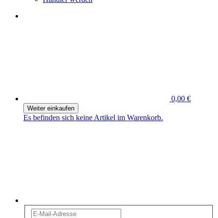
0,00 €
Weiter einkaufen
Es befinden sich keine Artikel im Warenkorb.