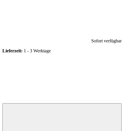
Sofort verfügbar
Lieferzeit:
1 - 3 Werktage