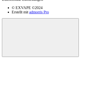
© EXVAPE ©2024
Erstellt mit
admorris Pro