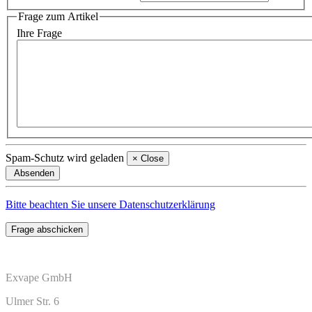
Frage zum Artikel
Ihre Frage
Spam-Schutz wird geladen
×
Close
Absenden
Bitte beachten Sie unsere Datenschutzerklärung
Frage abschicken
Exvape GmbH
Ulmer Str. 6