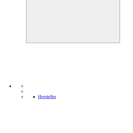
Hersteller