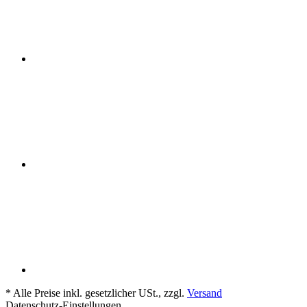
*
Alle Preise inkl. gesetzlicher USt., zzgl.
Versand
Datenschutz-Einstellungen