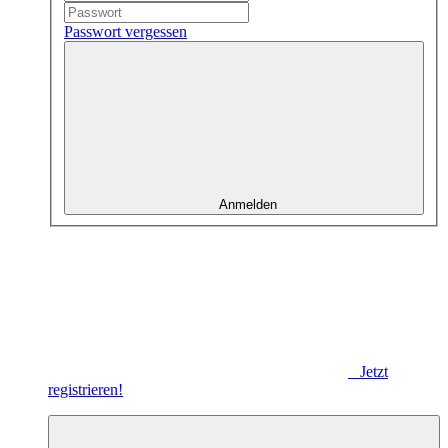
Passwort vergessen
Anmelden
Jetzt
registrieren!