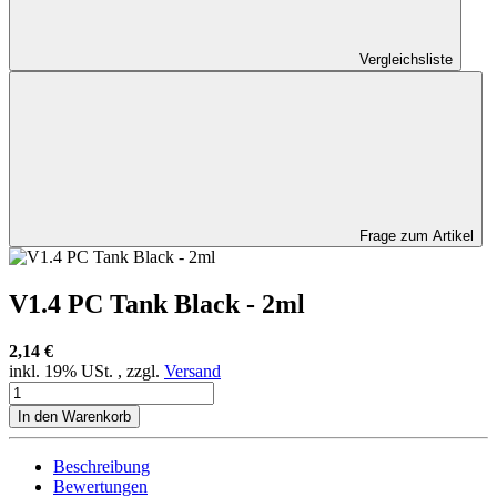
Vergleichsliste
Frage zum Artikel
V1.4 PC Tank Black - 2ml
2,14 €
inkl. 19% USt. , zzgl.
Versand
In den Warenkorb
Beschreibung
Bewertungen