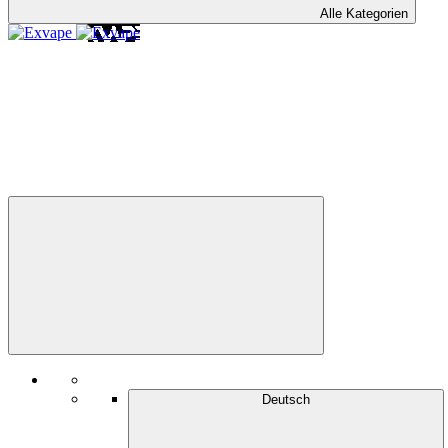
Alle Kategorien
Deutsch