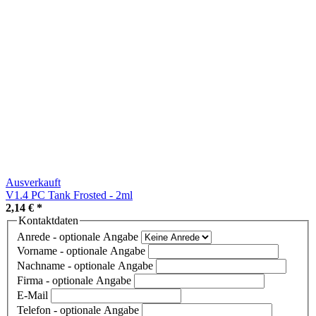
Ausverkauft
V1.4 PC Tank Frosted - 2ml
2,14 €
*
Kontaktdaten
Anrede
- optionale Angabe
Vorname
- optionale Angabe
Nachname
- optionale Angabe
Firma
- optionale Angabe
E-Mail
Telefon
- optionale Angabe